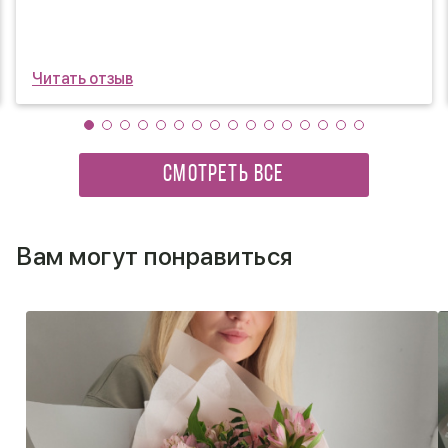
Читать отзыв
СМОТРЕТЬ ВСЕ
Вам могут понравиться