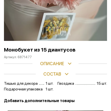
Монобукет из 15 диантусов
Артикул:
6871477
ОПИСАНИЕ
СОСТАВ
Тишью для декора
1 шт.
Гвоздика
15 шт.
Подарочная упаковка
1 шт.
Добавить дополнительные товары