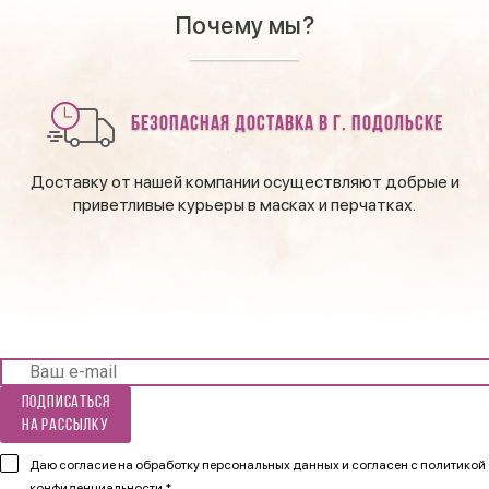
Почему мы?
Безопасная доставка в г. Подольске
Доставку от нашей компании осуществляют добрые и
приветливые курьеры в масках и перчатках.
Подписаться
на рассылку
Даю согласие на обработку персональных данных и согласен
с политикой
конфиденциальности *