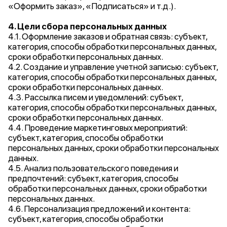
«Оформить заказ», «Подписаться» и т.д.).
4. Цели сбора персональных данных
4.1. Оформление заказов и обратная связь: субъект,
категория, способы обработки персональных данных,
сроки обработки персональных данных.
4.2. Создание и управление учетной записью: субъект,
категория, способы обработки персональных данных,
сроки обработки персональных данных.
4.3. Рассылка писем и уведомлений: субъект,
категория, способы обработки персональных данных,
сроки обработки персональных данных.
4.4. Проведение маркетинговых мероприятий:
субъект, категория, способы обработки
персональных данных, сроки обработки персональных
данных.
4.5. Анализ пользовательского поведения и
предпочтений: субъект, категория, способы
обработки персональных данных, сроки обработки
персональных данных.
4.6. Персонализация предложений и контента:
субъект, категория, способы обработки