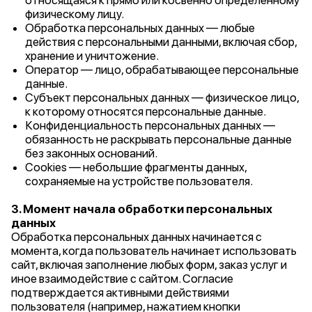
относящаяся к прямо или косвенно определенному
физическому лицу.
Обработка персональных данных — любые
действия с персональными данными, включая сбор,
хранение и уничтожение.
Оператор — лицо, обрабатывающее персональные
данные.
Субъект персональных данных — физическое лицо,
к которому относятся персональные данные.
Конфиденциальность персональных данных —
обязанность не раскрывать персональные данные
без законных оснований.
Cookies — небольшие фрагменты данных,
сохраняемые на устройстве пользователя.
3. Момент начала обработки персональных
данных
Обработка персональных данных начинается с
момента, когда пользователь начинает использовать
сайт, включая заполнение любых форм, заказ услуг и
иное взаимодействие с сайтом. Согласие
подтверждается активными действиями
пользователя (например, нажатием кнопки