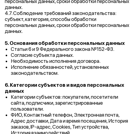
персональных данных, сроки обработки персональных
данных.
4.7. Соблюдение требований законодательства:
субъект, категория, способы обработки
персональных данных, сроки обработки персональных
данных.
5. Основания обработки персональных данных
Статьи 6 и 9 Федерального закона №152-ФЗ.
Согласие субъекта данных.
Необходимость исполнения договора.
Исполнение обязанностей, установленных
законодательством.
6. Категории субъектов и видов персональных
данных
Категории субъектов: покупатели, посетители
сайта, подписчики, зарегистрированные
пользователи.
ФИО, Контактный телефон, Электронная почта,
Адрес доставки, Дата и время посещения, История
заказов, IP-адрес, Cookies, Тип устройства,
История взаимодействий