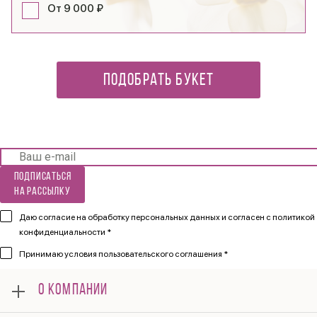
От 9 000 ₽
ПОДОБРАТЬ БУКЕТ
Подписаться
на рассылку
Даю согласие на обработку персональных данных и согласен
с политикой
конфиденциальности *
Принимаю
условия пользовательского соглашения *
О КОМПАНИИ