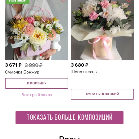
Новинка!
3 671 ₽
3 990 ₽
3 680 ₽
Шепот весны
Сумочка Бонжур
В КОРЗИНУ
Быстрый заказ
КУПИТЬ ПОХОЖИЙ
ПОКАЗАТЬ БОЛЬШЕ КОМПОЗИЦИЙ