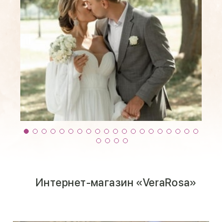
Интернет-магазин «VeraRosa»