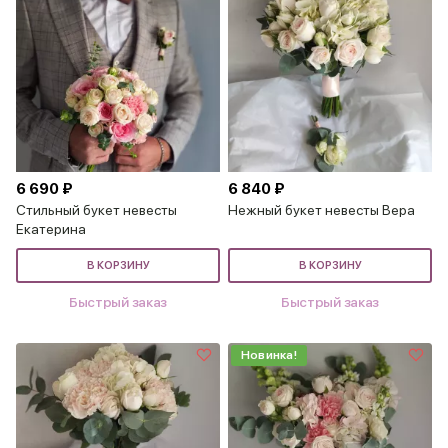
6 690 ₽
6 840 ₽
Стильный букет невесты
Нежный букет невесты Вера
Екатерина
В КОРЗИНУ
В КОРЗИНУ
Быстрый заказ
Быстрый заказ
Новинка!