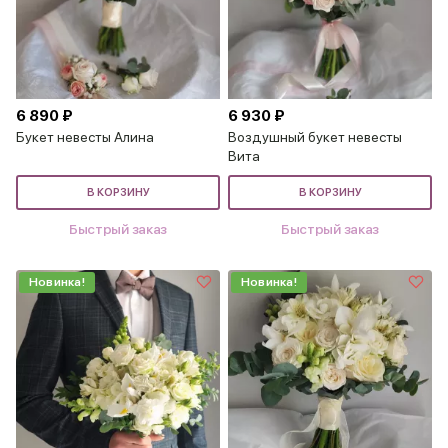
6 890 ₽
6 930 ₽
Букет невесты Алина
Воздушный букет невесты
Вита
В КОРЗИНУ
В КОРЗИНУ
Быстрый заказ
Быстрый заказ
Новинка!
Новинка!