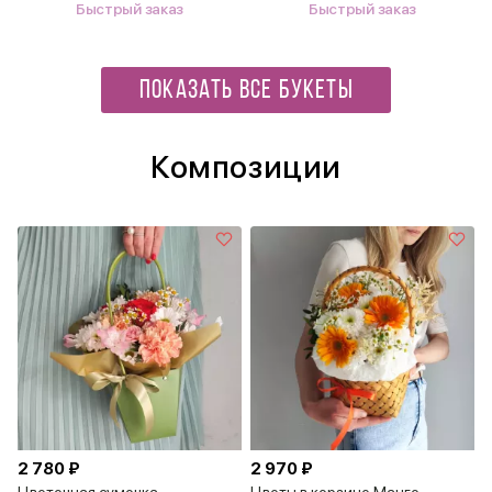
Быстрый заказ
Быстрый заказ
ПОКАЗАТЬ ВСЕ БУКЕТЫ
Композиции
2 780 ₽
2 970 ₽
Цветочная сумочка
Цветы в корзине Манго