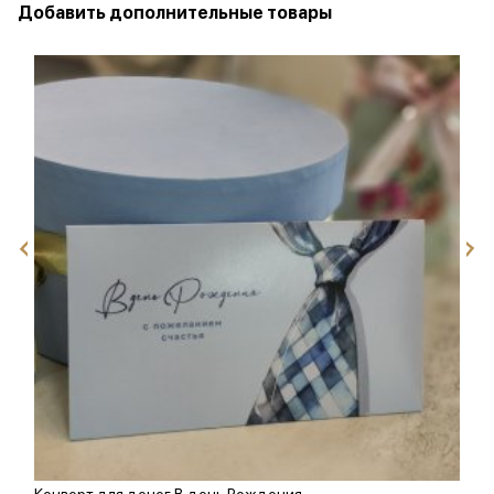
Добавить дополнительные товары