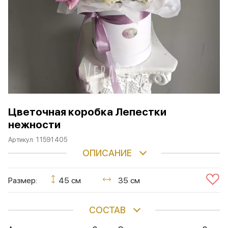
Цветочная коробка Лепестки
нежности
Артикул:
11591405
ОПИСАНИЕ
Размер:
45 см
35 см
СОСТАВ