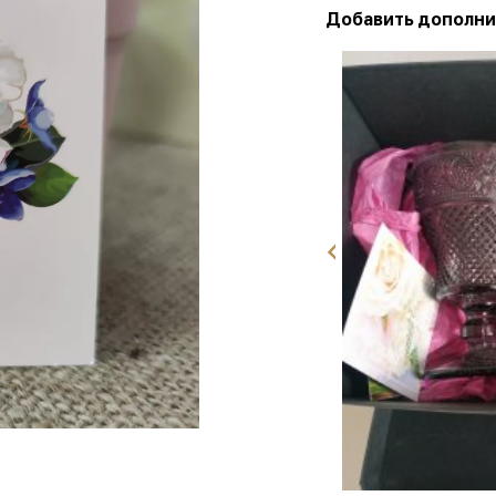
Добавить дополни