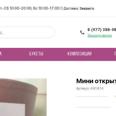
Вт-Сб 10:00-20:00; Вс 10:00-17:00
Доставка:
Закрыто
8 (977) 388-9
Заказать звонок
А
БУКЕТЫ
КОМПОЗИЦИИ
Мини открыт
Артикул:
491474