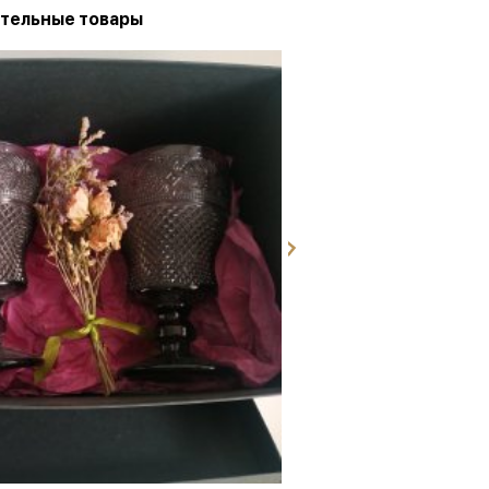
тельные товары