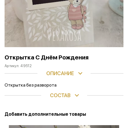
Открытка С Днём Рождения
Артикул:
49512
ОПИСАНИЕ
Открытка без разворота
СОСТАВ
Добавить дополнительные товары