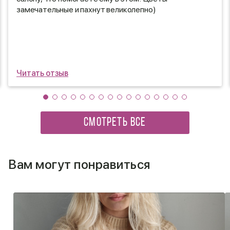
замечательные и пахнут великолепно)
Читать отзыв
СМОТРЕТЬ ВСЕ
Вам могут понравиться