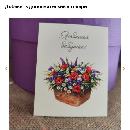
Добавить дополнительные товары