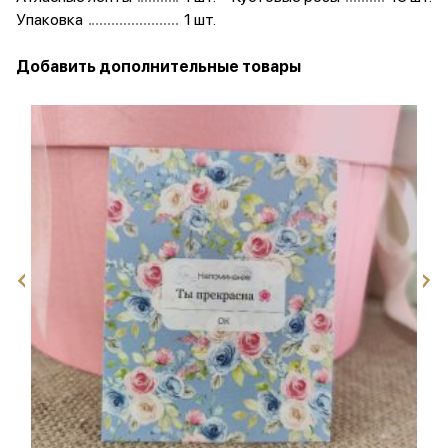
Упаковка
1 шт.
Добавить дополнительные товары