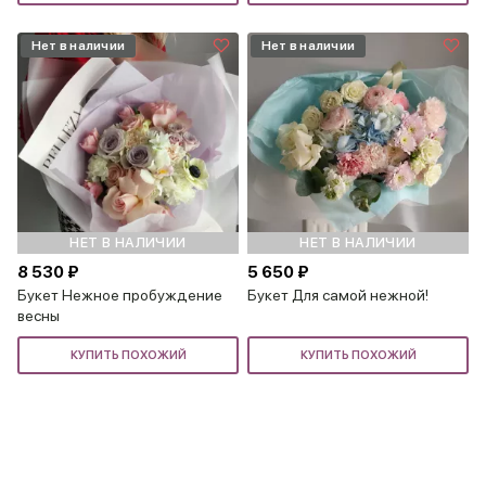
Нет в наличии
Нет в наличии
НЕТ В НАЛИЧИИ
НЕТ В НАЛИЧИИ
8 530 ₽
5 650 ₽
Букет Нежное пробуждение
Букет Для самой нежной!
весны
КУПИТЬ ПОХОЖИЙ
КУПИТЬ ПОХОЖИЙ