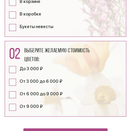
В корзине
В коробке
Букеты невесты
02
Выберите желаемую стоимость
цветов:
До 3 000 ₽
От 3 000 до 6 000 ₽
От 6 000 до 9 000 ₽
От 9 000 ₽