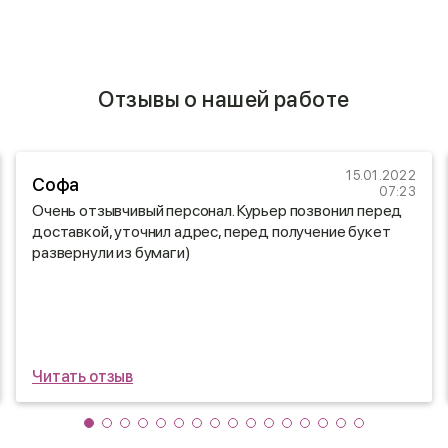
Отзывы о нашей работе
15.01.2022
Софа
07:23
Очень отзывчивый персонал. Курьер позвонил перед
доставкой, уточнил адрес, перед получение букет
развернули из бумаги)
Читать отзыв