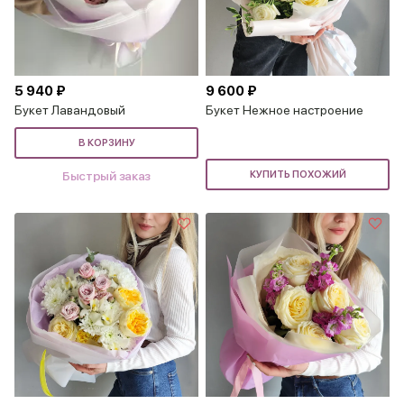
5 940 ₽
9 600 ₽
Букет Лавандовый
Букет Нежное настроение
В КОРЗИНУ
Быстрый заказ
КУПИТЬ ПОХОЖИЙ