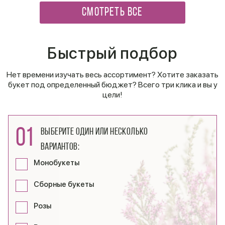
СМОТРЕТЬ ВСЕ
Быстрый подбор
Нет времени изучать весь ассортимент? Хотите заказать
букет под определенный бюджет? Всего три клика и вы у
цели!
01
Выберите один или несколько
вариантов:
Монобукеты
Сборные букеты
Розы