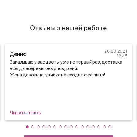
Отзывы о нашей работе
20.09.2021
Денис
12:45
Заказываю у вас цветы уже не первый раз, доставка
всегда вовремя без опозданий.
Жена довольна, улыбка не сходит с её лица!
Читать отзыв