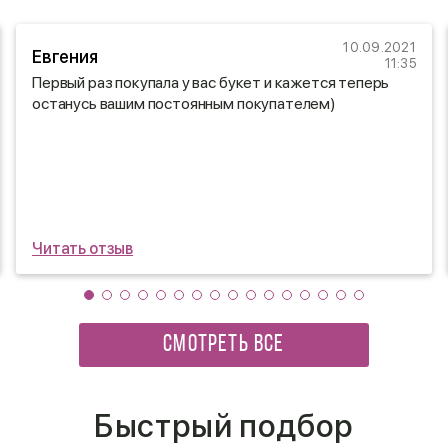
10.09.2021
Евгения
11:35
Первый раз покупала у вас букет и кажется теперь
останусь вашим постоянным покупателем)
Читать отзыв
СМОТРЕТЬ ВСЕ
Быстрый подбор