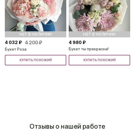
НЕТ В НАЛИЧИИ
НЕТ В НАЛИЧИИ
4 032 ₽
4 200 ₽
4 980 ₽
Букет ты прекрасна!
Букет Роза
КУПИТЬ ПОХОЖИЙ
КУПИТЬ ПОХОЖИЙ
Отзывы о нашей работе