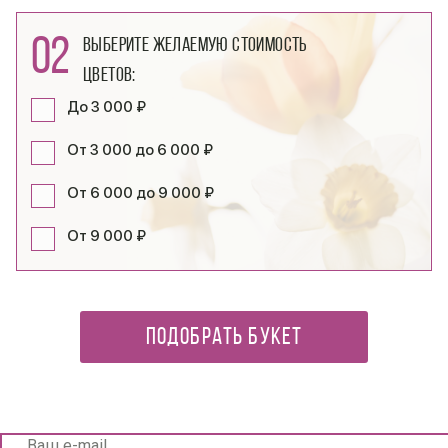
02
Выберите желаемую стоимость
цветов:
До 3 000 ₽
От 3 000 до 6 000 ₽
От 6 000 до 9 000 ₽
От 9 000 ₽
ПОДОБРАТЬ БУКЕТ