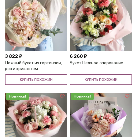
3 822 ₽
6 260 ₽
Нежный букет из гортензии,
Букет Нежное очарование
роз и хризантем
КУПИТЬ ПОХОЖИЙ
КУПИТЬ ПОХОЖИЙ
Новинка!
Новинка!