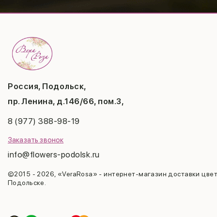
Россия, Подольск,
пр. Ленина, д.146/66, пом.3,
8 (977) 388-98-19
Заказать звонок
info@flowers-podolsk.ru
©2015 - 2026, «VeraRosa» - интернет-магазин доставки цвет
Подольске.