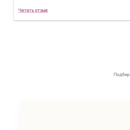
Читать отзыв
Подберё