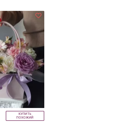
КУПИТЬ
ПОХОЖИЙ