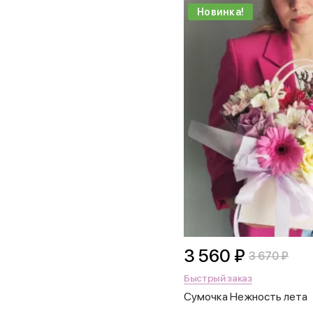
Новинка!
3 560 ₽
3 670 ₽
Быстрый заказ
Сумочка Нежность лета