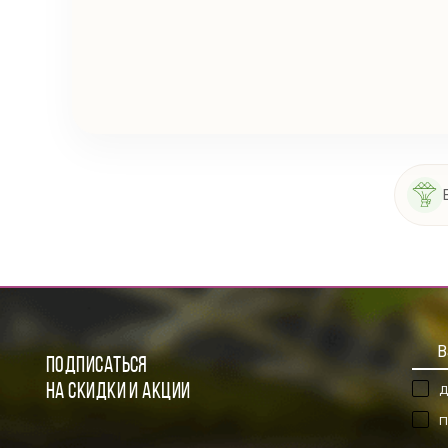
ПОДПИСАТЬСЯ
НА СКИДКИ И АКЦИИ
Д
П