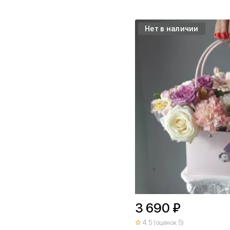
Нет в наличии
3 690 ₽
4.5 (оценок 5)