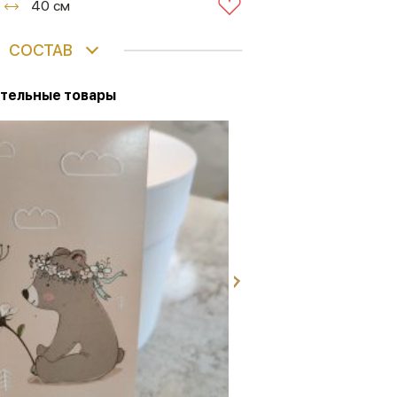
40 см
СОСТАВ
тельные товары