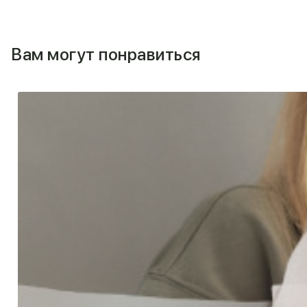
Вам могут понравиться