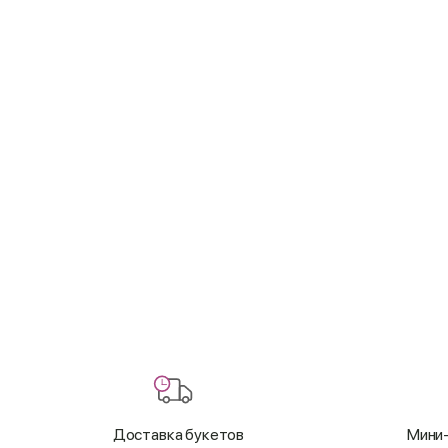
Доставка букетов
Мини-