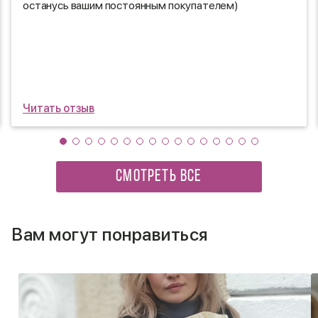
останусь вашим постоянным покупателем)
Читать отзыв
СМОТРЕТЬ ВСЕ
Вам могут понравиться