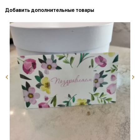
Добавить дополнительные товары