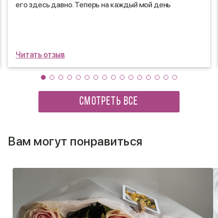
его здесь давно. Теперь на каждый мой день
рождения у меня мои любимые цветы. Огромное вам
спасибо!
Читать отзыв
СМОТРЕТЬ ВСЕ
Вам могут понравиться