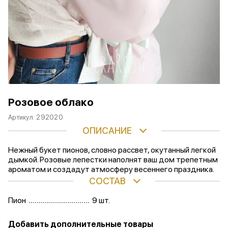
Розовое облако
Артикул:
292020
ОПИСАНИЕ
Нежный букет пионов, словно рассвет, окутанный легкой
дымкой. Розовые лепестки наполнят ваш дом трепетным
ароматом и создадут атмосферу весеннего праздника.
СОСТАВ
Пион
9 шт.
Добавить дополнительные товары