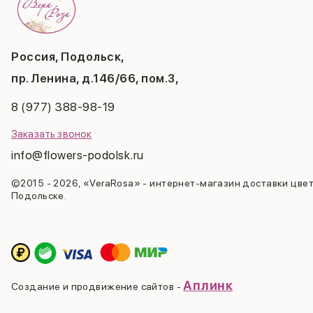
Россия, Подольск,
пр. Ленина, д.146/66, пом.3,
8 (977) 388-98-19
Заказать звонок
info@flowers-podolsk.ru
©2015 - 2026, «VeraRosa» - интернет-магазин доставки цвет
Подольске.
Аплинк
Создание и продвижение сайтов -