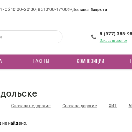
Вт-Сб 10:00-20:00; Вс 10:00-17:00
Доставка:
Закрыто
8 (977) 388-9
Заказать звонок
А
БУКЕТЫ
КОМПОЗИЦИИ
одольске
Сначала недорогие
Сначала дорогие
ХИТ
А
 не найдено.