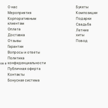
О нас
Букеты
Мероприятия
Композиции
Корпоративным
Подарки
клиентам
Свадьба
Оплата
Летние
Доставка
хиты
Отзывы
Повод
Гарантии
Вопросы и ответы
Политика
конфиденциальности
ов в
Публичная оферта
Контакты
Бонусная система