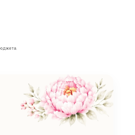
бюджета.