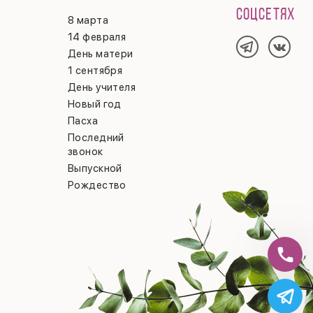
СОЦСЕТЯХ
8 марта
14 февраля
День матери
1 сентября
День учителя
Новый год
Пасха
Последний
звонок
Выпускной
Рождество