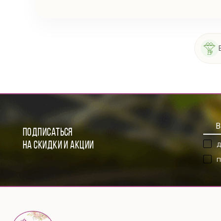
ПОДПИСАТЬСЯ
НА СКИДКИ И АКЦИИ
Д
П