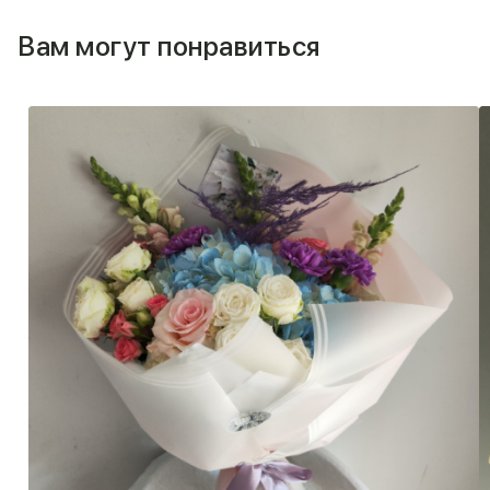
Вам могут понравиться