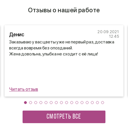
Отзывы о нашей работе
20.09.2021
Денис
12:45
Заказываю у вас цветы уже не первый раз, доставка
всегда вовремя без опозданий.
Жена довольна, улыбка не сходит с её лица!
Читать отзыв
СМОТРЕТЬ ВСЕ