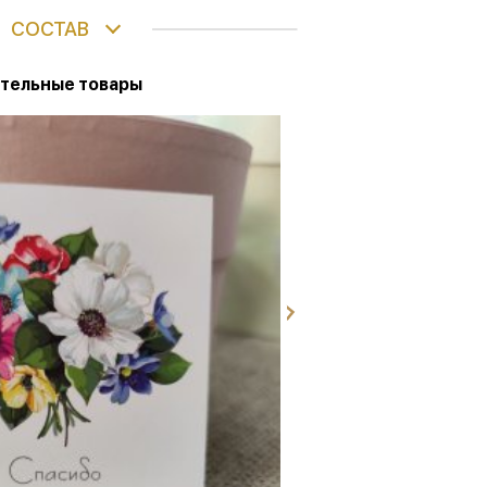
СОСТАВ
тельные товары