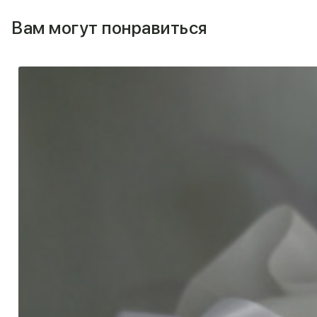
Вам могут понравиться