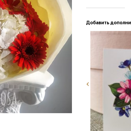
Добавить дополни