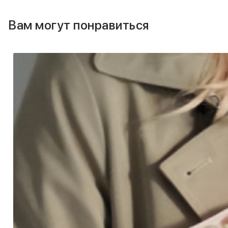
Вам могут понравиться