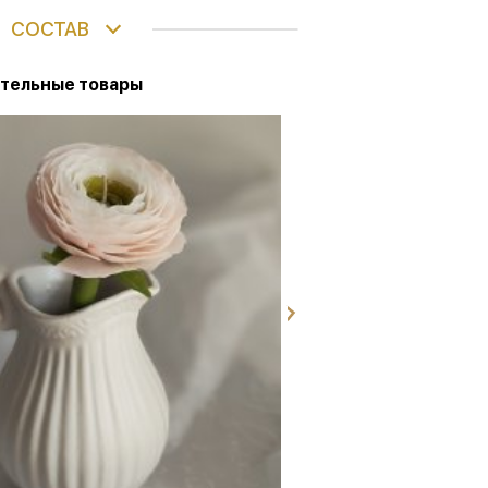
СОСТАВ
тельные товары