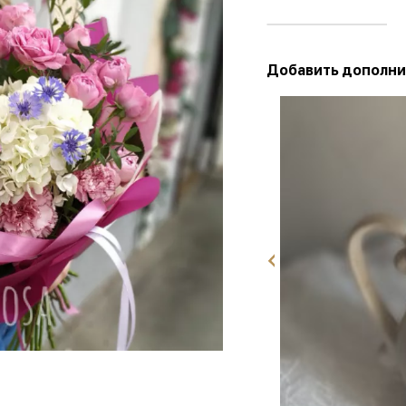
Добавить дополни