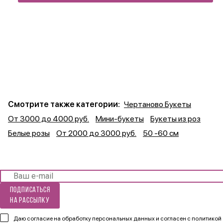
Смотрите также категории:
Чертаново Букеты
От 3000 до 4000 руб.
Мини-букеты
Букеты из роз
Белые розы
От 2000 до 3000 руб.
50 -60 см
Подписаться
на рассылку
Даю согласие на обработку персональных данных и согласен
с политикой