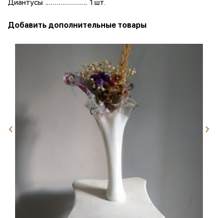
Диантусы
1 шт.
Добавить дополнительные товары