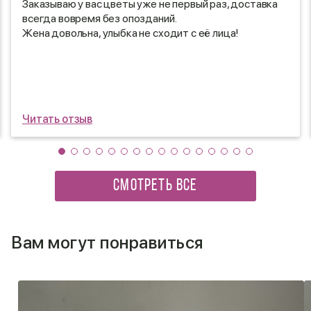
Заказываю у вас цветы уже не первый раз, доставка
всегда вовремя без опозданий.
Жена довольна, улыбка не сходит с её лица!
Читать отзыв
СМОТРЕТЬ ВСЕ
Вам могут понравиться