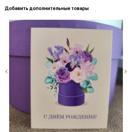
Добавить дополнительные товары