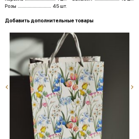
Розы
45 шт.
Добавить дополнительные товары