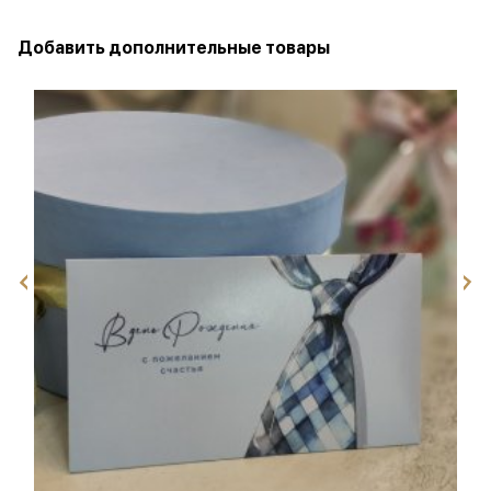
Добавить дополнительные товары