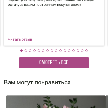
останусь вашим постоянным покупателем)
Читать отзыв
СМОТРЕТЬ ВСЕ
Вам могут понравиться