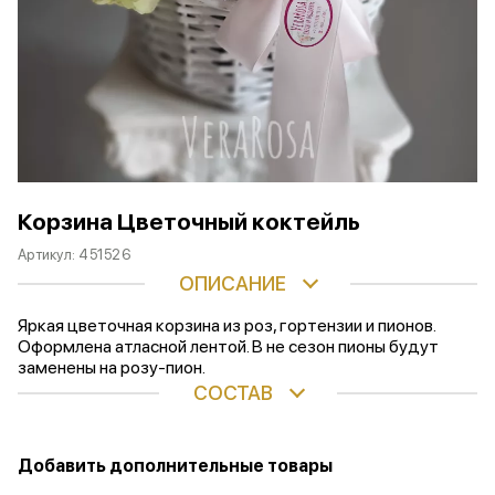
Корзина Цветочный коктейль
Артикул:
451526
ОПИСАНИЕ
Яркая цветочная корзина из роз, гортензии и пионов.
Оформлена атласной лентой. В не сезон пионы будут
заменены на розу-пион.
СОСТАВ
Добавить дополнительные товары