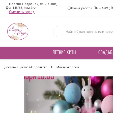
Россия, Подольск, пр. Ленина,
д.146/66, пом.3
Пн - вых.; 
Время работы:
Сменить город
ЛЕТНИЕ ХИТЫ
СВАДЬБ
>
Доставка цветов в Подольске
Мастер классы