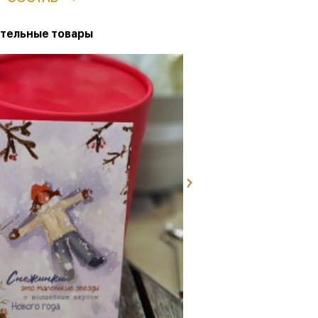
тельные товары