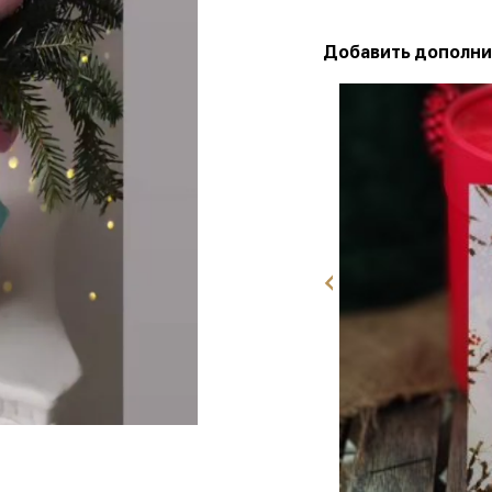
Добавить дополни