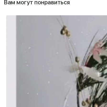
Вам могут понравиться