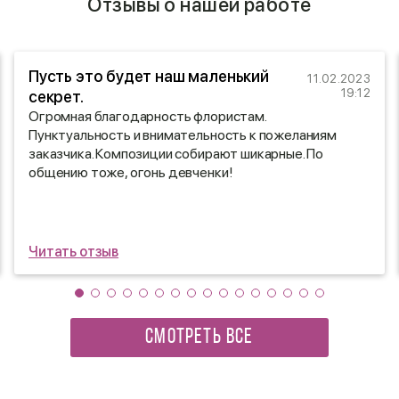
Отзывы о нашей работе
Пусть это будет наш маленький
11.02.2023
19:12
секрет.
Огромная благодарность флористам.
Пунктуальность и внимательность к пожеланиям
заказчика. Композиции собирают шикарные. По
общению тоже, огонь девченки!
Читать отзыв
СМОТРЕТЬ ВСЕ