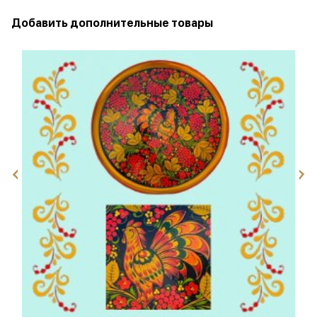
Добавить дополнительные товары