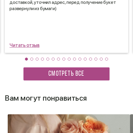
доставкой, уточнил адрес, перед получение букет
развернули из бумаги)
Читать отзыв
СМОТРЕТЬ ВСЕ
Вам могут понравиться