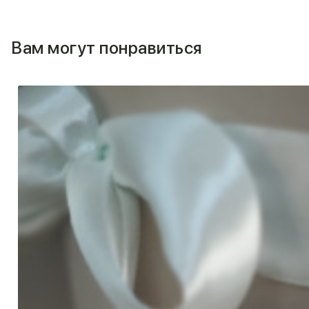
Вам могут понравиться