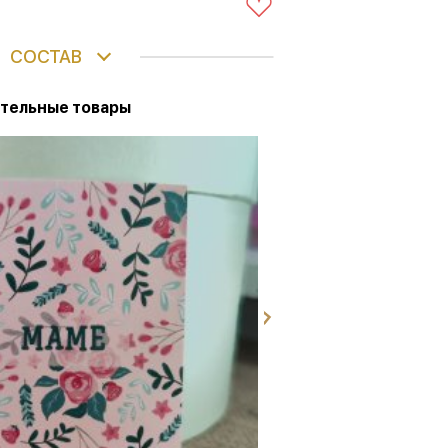
СОСТАВ
тельные товары