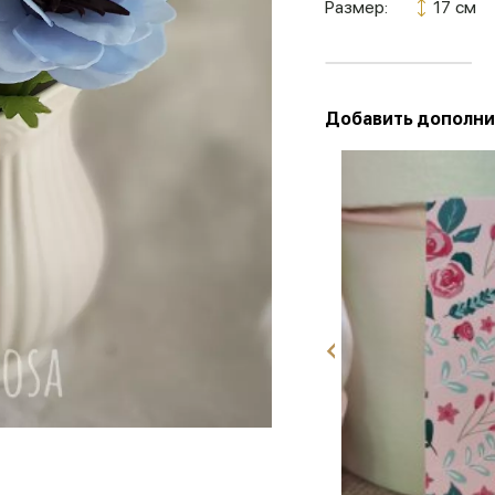
Размер:
17 см
Добавить дополни