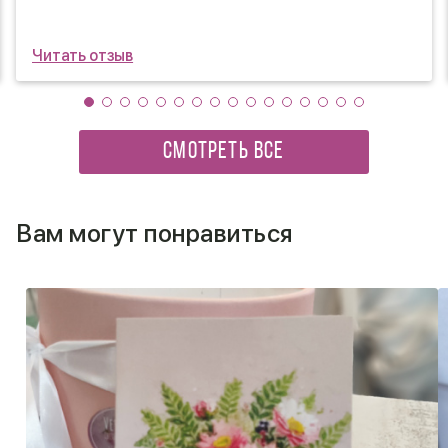
Читать отзыв
СМОТРЕТЬ ВСЕ
Вам могут понравиться