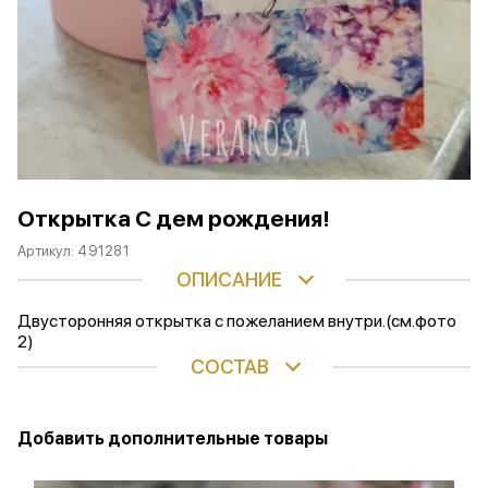
Открытка С дем рождения!
Артикул:
491281
ОПИСАНИЕ
Двусторонняя открытка с пожеланием внутри.(см.фото
2)
СОСТАВ
Добавить дополнительные товары