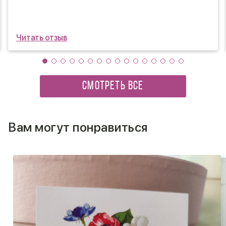
Читать отзыв
СМОТРЕТЬ ВСЕ
Вам могут понравиться