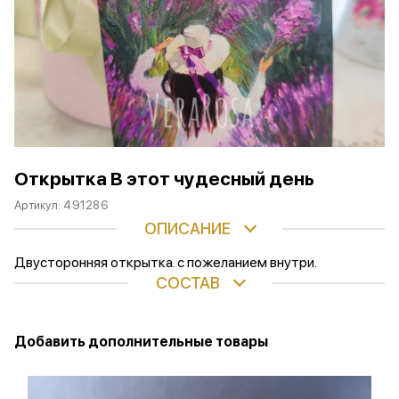
Открытка В этот чудесный день
Артикул:
491286
ОПИСАНИЕ
Двусторонняя открытка. с пожеланием внутри.
СОСТАВ
Добавить дополнительные товары