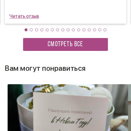
Читать отзыв
СМОТРЕТЬ ВСЕ
Вам могут понравиться