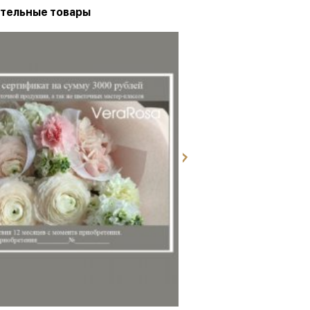
тельные товары