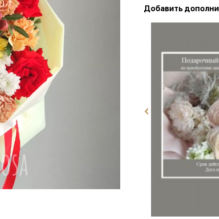
Добавить дополни