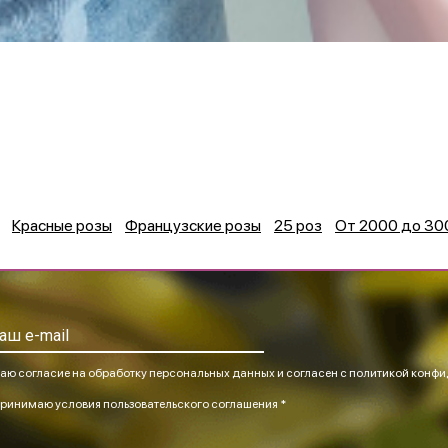
Красные розы
Французские розы
25 роз
От 2000 до 300
аю согласие на обработку персональных данных и согласен
с политикой конфи
ринимаю
условия пользовательского соглашения *