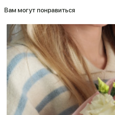
Вам могут понравиться