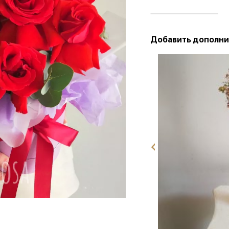
Добавить дополни