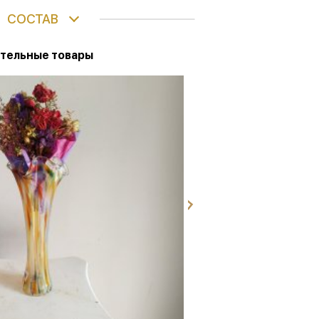
СОСТАВ
тельные товары