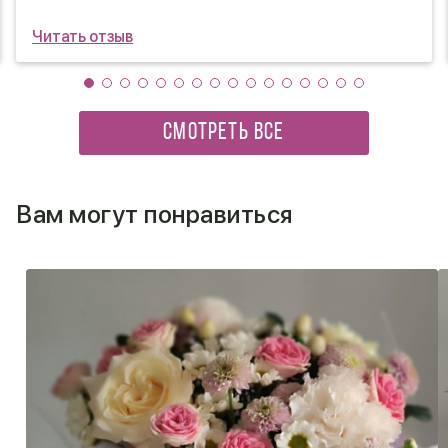
Читать отзыв
СМОТРЕТЬ ВСЕ
Вам могут понравиться