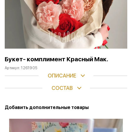
Букет- комплимент Красный Мак.
Артикул:
1261905
ОПИСАНИЕ
СОСТАВ
Добавить дополнительные товары