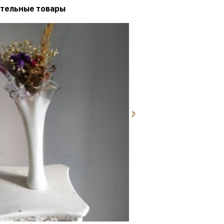
тельные товары