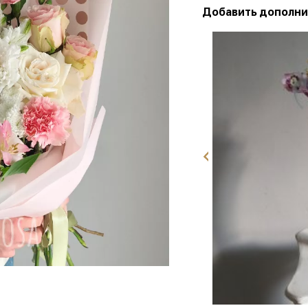
Добавить дополни