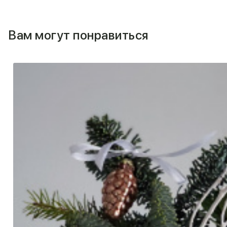
Вам могут понравиться