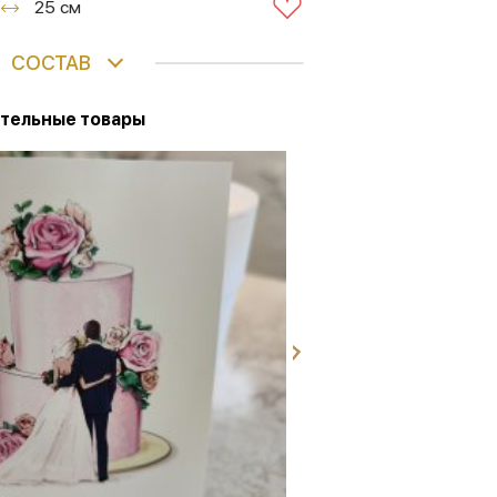
25 см
СОСТАВ
тельные товары