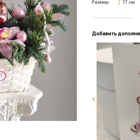
Размер:
17 см
Добавить дополни