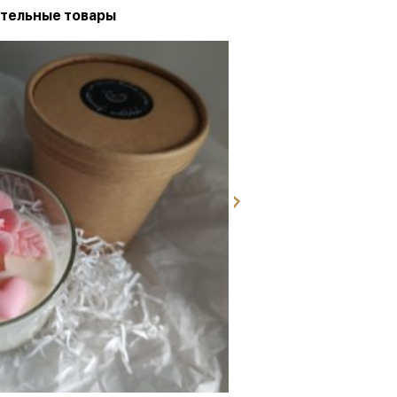
тельные товары