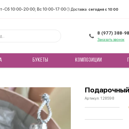
Вт-Сб 10:00-20:00; Вс 10:00-17:00
Доставка:
сегодня с 10:00
8 (977) 388-9
Заказать звонок
А
БУКЕТЫ
КОМПОЗИЦИИ
Подарочный
Артикул:
128598