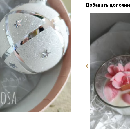
Добавить дополни