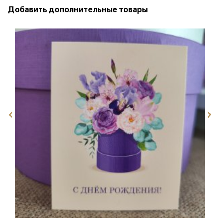
Добавить дополнительные товары