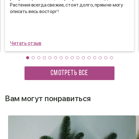
Растения всегда свежие, стоят долго, прям не могу
описать весь восторг!
Читать отзыв
СМОТРЕТЬ ВСЕ
Вам могут понравиться