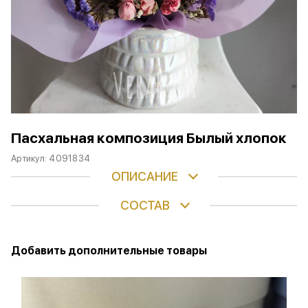
Пасхальная композиция Былый хлопок
Артикул:
4091834
ОПИСАНИЕ
СОСТАВ
Добавить дополнительные товары