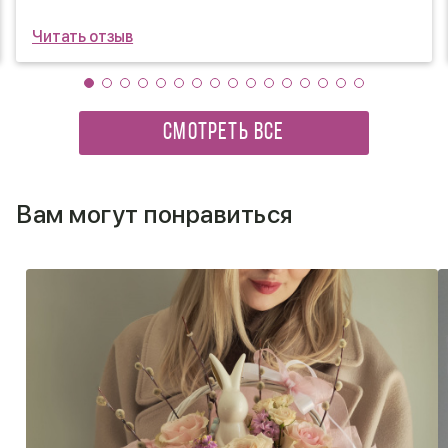
Читать отзыв
СМОТРЕТЬ ВСЕ
Вам могут понравиться