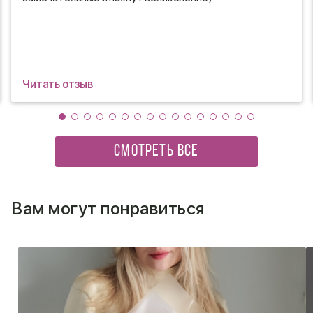
Читать отзыв
СМОТРЕТЬ ВСЕ
Вам могут понравиться