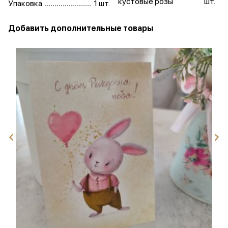
кустовые розы
шт.
Упаковка
1 шт.
Добавить дополнительные товары