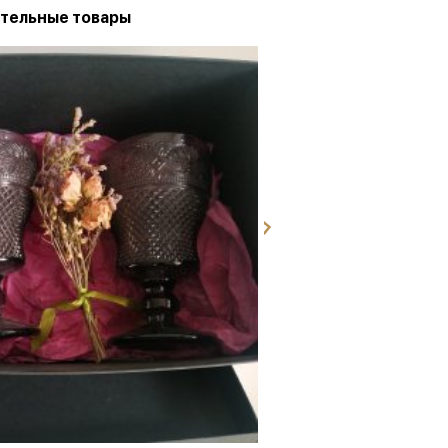
тельные товары