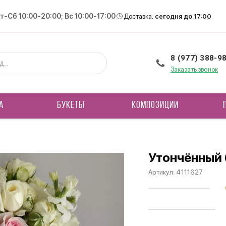
Вт-Сб 10:00-20:00; Вс 10:00-17:00
Доставка:
сегодня до 17:00
8 (977) 388-9
Заказать звонок
А
БУКЕТЫ
КОМПОЗИЦИИ
Утончённый 
Артикул:
4111627