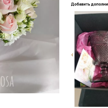
Добавить дополни