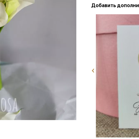
Добавить дополни