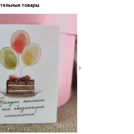
тельные товары