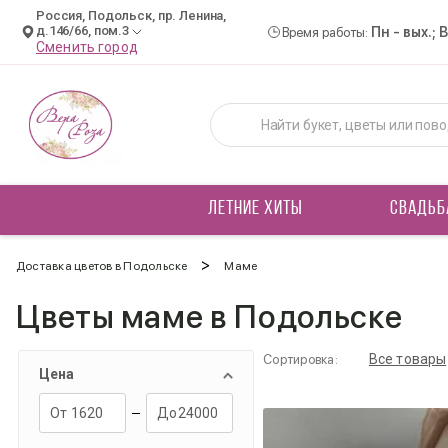
Россия, Подольск, пр. Ленина,
д.146/66, пом.3
Пн - вых.; 
Время работы:
Сменить город
ЛЕТНИЕ ХИТЫ
СВАДЬБ
>
Доставка цветов в Подольске
Маме
Цветы маме в Подольске
Все товары
Сортировка:
Цена