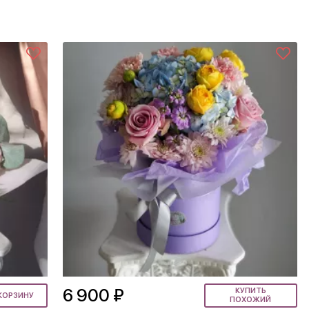
6 900 ₽
КУПИТЬ
КОРЗИНУ
ПОХОЖИЙ