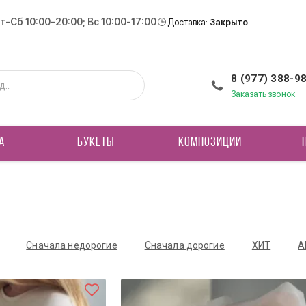
Вт-Сб 10:00-20:00; Вс 10:00-17:00
Доставка:
Закрыто
8 (977) 388-9
Заказать звонок
А
БУКЕТЫ
КОМПОЗИЦИИ
Сначала недорогие
Сначала дорогие
ХИТ
А