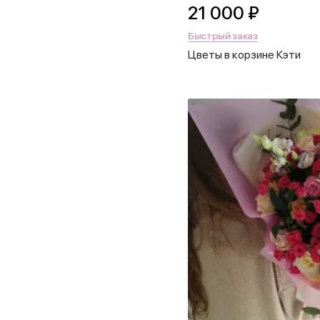
21 000 ₽
Быстрый заказ
Цветы в корзине Кэти