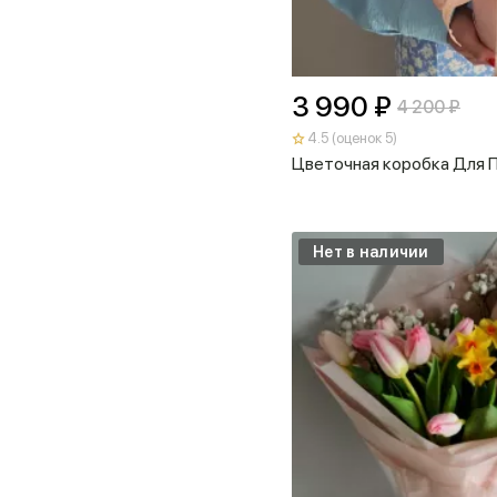
3 990 ₽
4 200 ₽
4.5 (оценок 5)
Цветочная коробка Для 
Нет в наличии