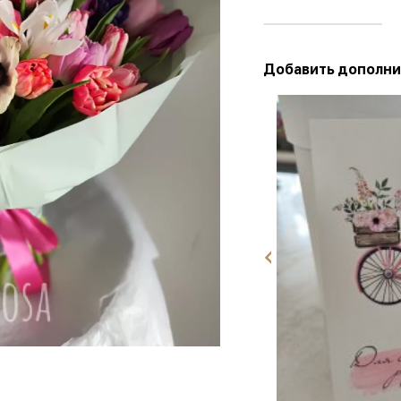
Добавить дополни