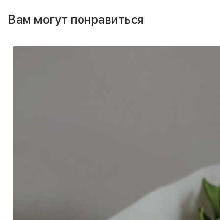
Вам могут понравиться