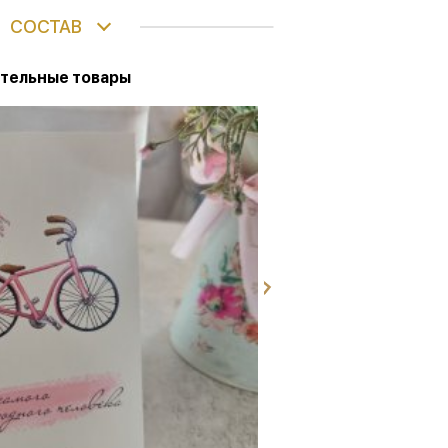
СОСТАВ
тельные товары