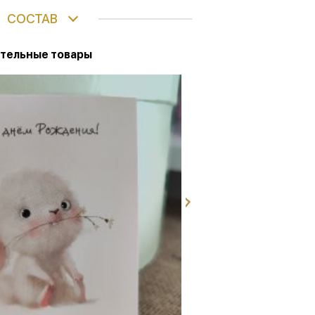
СОСТАВ
тельные товары