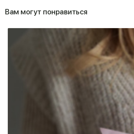
Вам могут понравиться