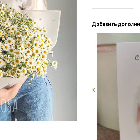
Добавить дополни